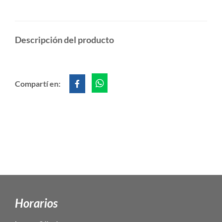
Descripción del producto
Compartí en:
Horarios