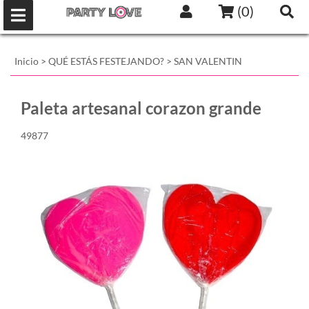
(
0
)
Inicio
>
QUÉ ESTÁS FESTEJANDO?
>
SAN VALENTIN
Paleta artesanal corazon grande
49877