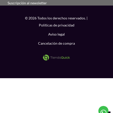
Suscripción al newsletter
© 2026 Todos los derechos reservados. |
Políticas de privacidad
Aviso legal
Cancelación de compra