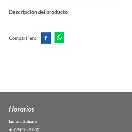
Descripción del producto
Compartí en:
Horarios
Lunes a Sábado
de 09:00 a 21:00