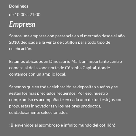
Domingos
de 10:00 a 21:00
Empresa
Somos una empresa con presencia en el mercado desde el año
2010, dedicada a la venta de cotillón para todo tipo de
celebración.
Estamos ubicados en Dinosaurio Mall, un importante centro
comercial de la zona norte de Córdoba Capital, donde
contamos con un amplio local.
Sabemos que en toda celebración se depositan sueños y se
gestan los más preciados recuerdos. Por eso, nuestro
compromiso es acompañarte en cada uno de tus festejos con
propuestas innovadoras y los mejores productos,
cuidadosamente seleccionados.
¡Bienvenidos al asombroso e infinito mundo del cotillón!