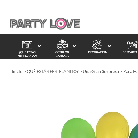
Inicio
>
QUÉ ESTÁS FESTEJANDO?
>
Una Gran Sorpresa
>
Para H