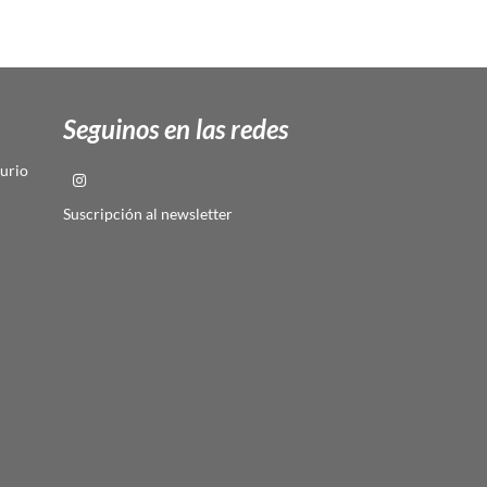
Seguinos en las redes
urio
Suscripción al newsletter