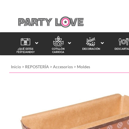
Inicio
>
REPOSTERÍA
>
Accesorios
>
Moldes