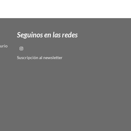
Seguinos en las redes
urio
Suscripción al newsletter