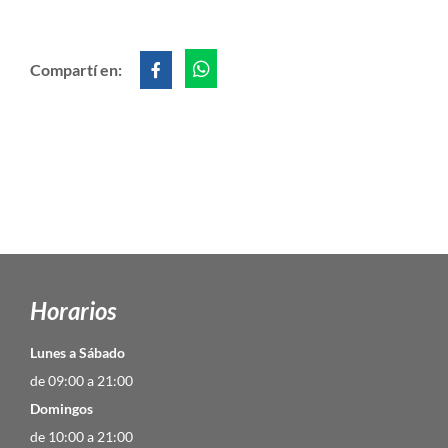
Compartí en:
Horarios
Lunes a Sábado
de 09:00 a 21:00
Domingos
de 10:00 a 21:00