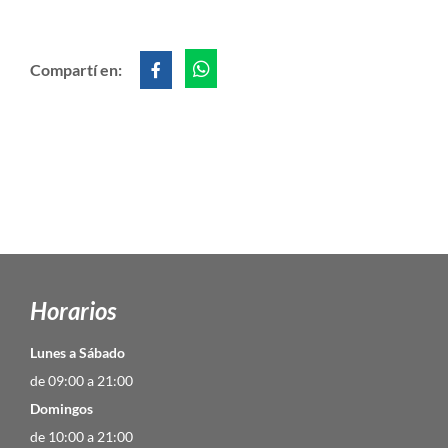
Compartí en:
Horarios
Lunes a Sábado
de 09:00 a 21:00
Domingos
de 10:00 a 21:00