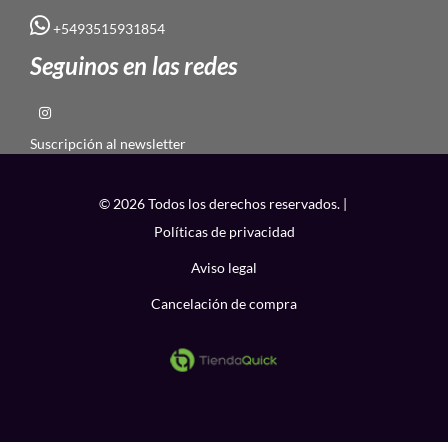
+5493515931854
Seguinos en las redes
Suscripción al newsletter
© 2026 Todos los derechos reservados. |
Políticas de privacidad
Aviso legal
Cancelación de compra