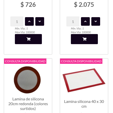
$ 726
$ 2.075
Min. Vta.: 1
Min. Vta.: 1
Max Vta: 100000
Max Vta: 100000
CONSULTA DISPONIBILIDAD
CONSULTA DISPONIBILIDAD
Lamina de silicona
Lamina silicona 40 x 30
20cm redonda (colores
cm
surtidos)