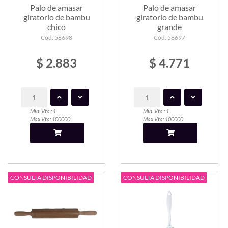
Palo de amasar
Palo de amasar
giratorio de bambu
giratorio de bambu
chico
grande
Cód: 58698
Cód: 58697
$ 2.883
$ 4.771
Min. Vta.: 1
Min. Vta.: 1
Max Vta: 100000
Max Vta: 100000
CONSULTA DISPONIBILIDAD
CONSULTA DISPONIBILIDAD