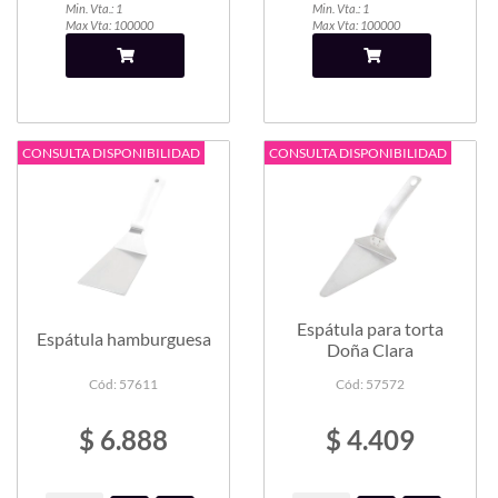
Min. Vta.: 1
Min. Vta.: 1
Max Vta: 100000
Max Vta: 100000
CONSULTA DISPONIBILIDAD
CONSULTA DISPONIBILIDAD
Espátula para torta
Espátula hamburguesa
Doña Clara
Cód: 57611
Cód: 57572
$ 6.888
$ 4.409