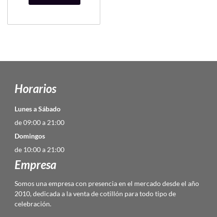
Horarios
Lunes a Sábado
de 09:00 a 21:00
Domingos
de 10:00 a 21:00
Empresa
Somos una empresa con presencia en el mercado desde el año
2010, dedicada a la venta de cotillón para todo tipo de
celebración.