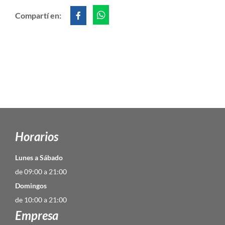
Compartí en:
Horarios
Lunes a Sábado
de 09:00 a 21:00
Domingos
de 10:00 a 21:00
Empresa