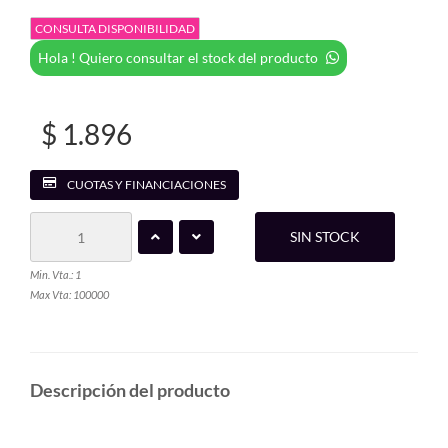
CONSULTA DISPONIBILIDAD
Hola ! Quiero consultar el stock del producto
$ 1.896
CUOTAS Y FINANCIACIONES
SIN STOCK
Min. Vta.: 1
Max Vta: 100000
Descripción del producto