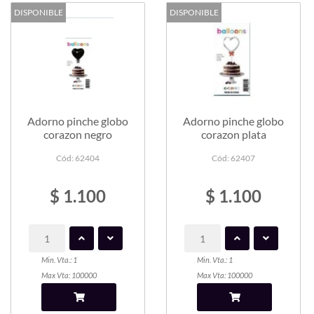
DISPONIBLE
DISPONIBLE
Adorno pinche globo
Adorno pinche globo
corazon negro
corazon plata
Cód: 62404
Cód: 62407
$ 1.100
$ 1.100
Min. Vta.: 1
Min. Vta.: 1
Max Vta: 100000
Max Vta: 100000