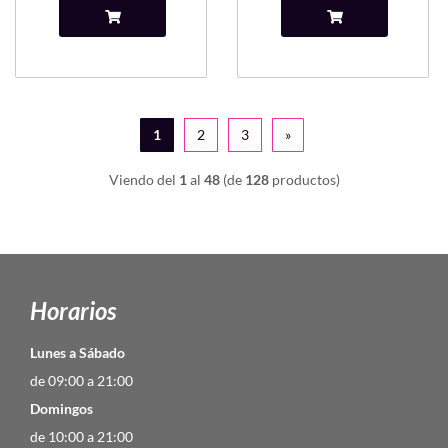
1
2
3
»
Viendo del
1
al
48
(de
128
productos)
Horarios
Lunes a Sábado
de 09:00 a 21:00
Domingos
de 10:00 a 21:00