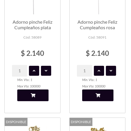
Adorno pinche Feliz
Adorno pinche Feliz
Cumpleaños plata
Cumpleaños rosa
Cód: 58089
Cód: 58091
$ 2.140
$ 2.140
Min. Vta.: 1
Min. Vta.: 1
Max Vta: 100000
Max Vta: 100000
DISPONIBLE
DISPONIBLE