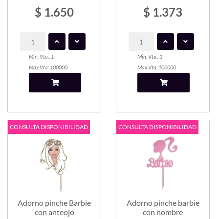
$ 1.650
$ 1.373
Min. Vta.: 1
Min. Vta.: 1
Max Vta: 100000
Max Vta: 100000
CONSULTA DISPONIBILIDAD
CONSULTA DISPONIBILIDAD
Adorno pinche Barbie
Adorno pinche barbie
con anteojo
con nombre