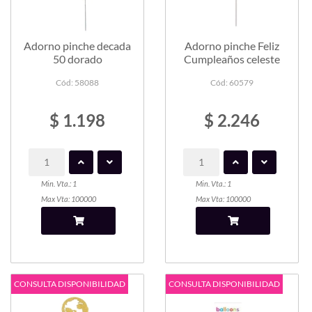
Adorno pinche decada
Adorno pinche Feliz
50 dorado
Cumpleaños celeste
Cód: 58088
Cód: 60579
$ 1.198
$ 2.246
Min. Vta.: 1
Min. Vta.: 1
Max Vta: 100000
Max Vta: 100000
CONSULTA DISPONIBILIDAD
CONSULTA DISPONIBILIDAD