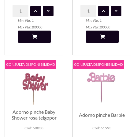
Min. Vta.: 1
Min. Vta.: 1
Max Vta: 100000
Max Vta: 100000
CONSULTA DISPONIBILIDAD
CONSULTA DISPONIBILIDAD
Adorno pinche Baby
Adorno pinche Barbie
Shower rosa telgopor
Cód: 58838
Cód: 61593