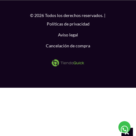
© 2026 Todos los derechos reservados. |
Políticas de privacidad
Aviso legal
Cancelación de compra