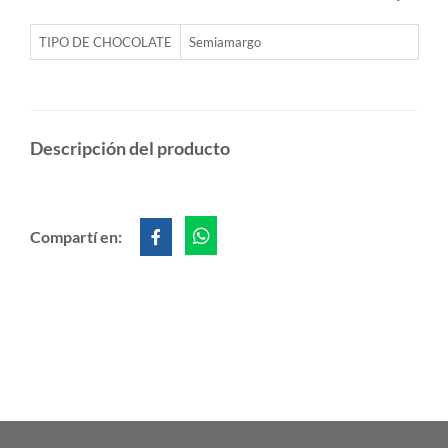
TIPO DE CHOCOLATE
Semiamargo
Descripción del producto
Compartí en: