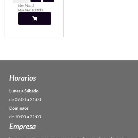
Min. Vta.: 1
Max Vta: 100000
Horarios
Lunes a Sábado
de 09:00 a 21:00
Domingos
de 10:00 a 21:00
Empresa