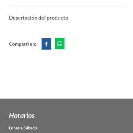
Descripción del producto
Compartí en:
Horarios
Lunes a Sábado