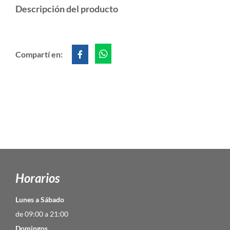
Descripción del producto
Compartí en:
Horarios
Lunes a Sábado
de 09:00 a 21:00
Domingos