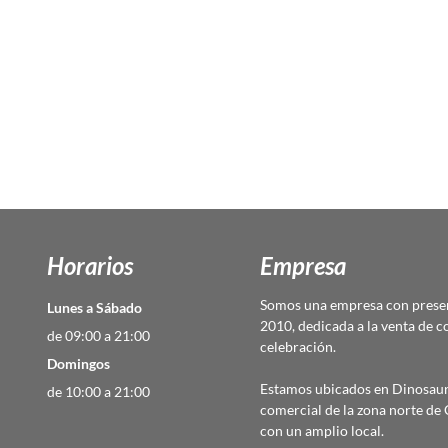
Horarios
Empresa
Somos una empresa con presen
Lunes a Sábado
2010, dedicada a la venta de c
de 09:00 a 21:00
celebración.
Domingos
Estamos ubicados en Dinosaur
de 10:00 a 21:00
comercial de la zona norte d
con un amplio local.