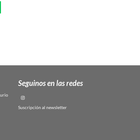
Seguinos en las redes
urio
Suscripción al newsletter