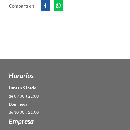
Compartí en:
Horarios
Lunes a Sábado
de 09:00 a 21:00
Domingos
de 10:00 a 21:00
Empresa