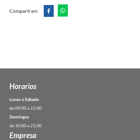
Compartí en:
Horarios
Lunes a Sábado
de 09:00 a 21:00
Domingos
de 10:00 a 21:00
Empresa