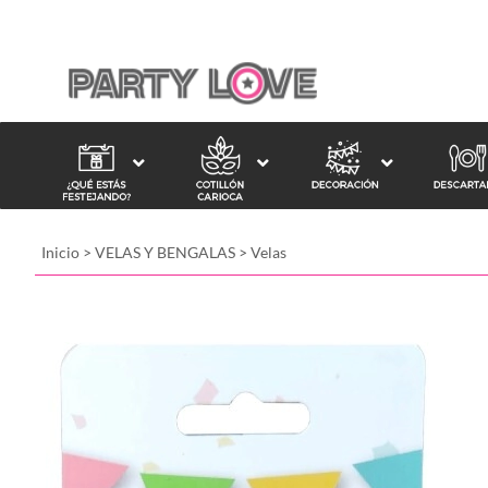
Inicio
>
VELAS Y BENGALAS
>
Velas