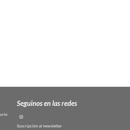
Seguinos en las redes
urio
Suscripción al newsletter