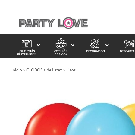
Inicio
>
GLOBOS
>
de Latex
>
Lisos