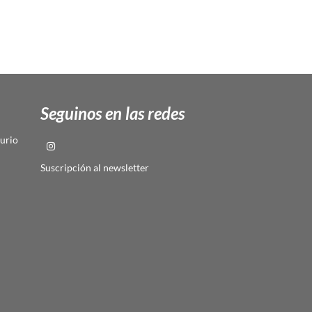
Seguinos en las redes
urio
Suscripción al newsletter