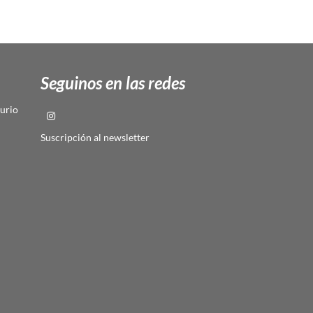
Seguinos en las redes
urio
Suscripción al newsletter